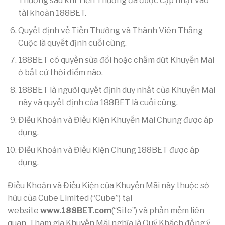
Thưởng sau khi Tiền Thưởng đã được cập nhật vào
tài khoản 188BET.
Quyết định về Tiền Thưởng và Thành Viên Thắng
Cuộc là quyết định cuối cùng.
188BET có quyền sửa đổi hoặc chấm dứt Khuyến Mãi
ở bất cứ thời điểm nào.
188BET là người quyết định duy nhất của Khuyến Mãi
này và quyết định của 188BET là cuối cùng.
Điều Khoản và Điều Kiện Khuyến Mãi Chung được áp
dụng.
Điều Khoản và Điều Kiện Chung 188BET được áp
dụng.
Điều Khoản và Điều Kiện của Khuyến Mãi này thuộc sở
hữu của Cube Limited (“Cube”) tại
website
www.188BET.com
(“Site”) và phần mềm liên
quan. Tham gia Khuyến Mãi nghĩa là Quý Khách đồng ý