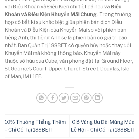
với Điều Khoản và Điều Kiện chi tiết đã nêu và
Điều
Khoản và Điều Kiện Khuyến Mãi Chung
. Trong trường
hợp có bất kì sự khác biệt giữa phiên bản dịch Điều
Khoản và Điều Kiện của Khuyến Mãi so với phiên bản
tiếng Anh, thì tiếng Anh sẽ là phiên bản có giá trị cao
nhất. Ban Quản Trị 188BET có quyền hủy hoặc thay đổi
Khuyến Mãi mà không thông báo. Khuyến Mãi này
thuộc sở hữu của Cube, văn phòng đặt tại Ground Floor,
St George’s Court, Upper Church Street, Douglas, Isle
of Man, IM1 1EE.
10% Thưởng Thắng Thêm
Giờ Vàng Ưu Đãi Mừng Mùa
– Chỉ Có Tại 188BET!
Lễ Hội – Chỉ Có Tại 188BET!