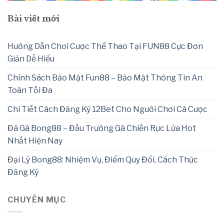
Bài viết mới
Hướng Dẫn Chơi Cược Thể Thao Tại FUN88 Cực Đơn
Giản Dễ Hiểu
Chính Sách Bảo Mật Fun88 – Bảo Mật Thông Tin An
Toàn Tối Đa
Chi Tiết Cách Đăng Ký 12Bet Cho Người Chơi Cá Cược
Đá Gà Bong88 – Đấu Trường Gà Chiến Rực Lửa Hot
Nhất Hiện Nay
Đại Lý Bong88: Nhiệm Vụ, Điểm Quy Đổi, Cách Thức
Đăng Ký
CHUYÊN MỤC