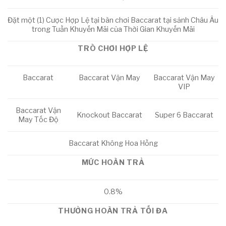
Đặt một (1) Cược Hợp Lệ tại bàn chơi Baccarat tại sảnh Châu Âu
trong Tuần Khuyến Mãi của Thời Gian Khuyến Mãi
TRÒ CHƠI HỢP LỆ
Baccarat
Baccarat Vận May
Baccarat Vận May
VIP
Baccarat Vận
Knockout Baccarat
Super 6 Baccarat
May Tốc Độ
Baccarat Không Hoa Hồng
MỨC HOÀN TRẢ
0.8%
THƯỞNG HOÀN TRẢ TỐI ĐA