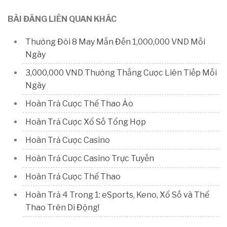
BÀI ĐĂNG LIÊN QUAN KHÁC
Thưởng Đôi 8 May Mắn Đến 1,000,000 VND Mỗi
Ngày
3,000,000 VND Thưởng Thắng Cược Liên Tiếp Mỗi
Ngày
Hoàn Trả Cược Thể Thao Ảo
Hoàn Trả Cược Xổ Số Tổng Hợp
Hoàn Trả Cược Casino
Hoàn Trả Cược Casino Trực Tuyến
Hoàn Trả Cược Thể Thao
Hoàn Trả 4 Trong 1: eSports, Keno, Xổ Số và Thể
Thao Trên Di Động!