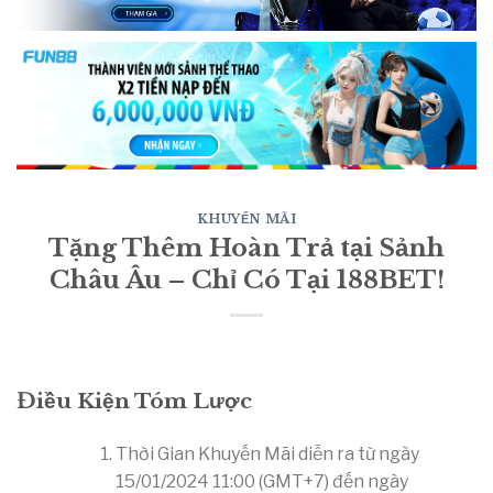
KHUYẾN MÃI
Tặng Thêm Hoàn Trả tại Sảnh
Châu Âu – Chỉ Có Tại 188BET!
Điều Kiện Tóm Lược
Thời Gian Khuyến Mãi diễn ra từ ngày
15/01/2024 11:00 (GMT+7) đến ngày