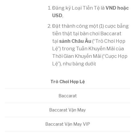
Đăng ký Loại Tiền Tệ là
VND hoặc
USD
,
Đặt thành công một (1) cược bằng
tiền thật tại bàn chơi Baccarat
tại
sảnh Châu Âu
(“Trò Chơi Hợp
Lệ”) trong Tuần Khuyến Mãi của
Thời Gian Khuyến Mãi (“Cược Hợp
Lệ”), như bảng dưới
:
Trò Chơi Hợp Lệ
Baccarat
Baccarat Vận May
Baccarat Vận May VIP