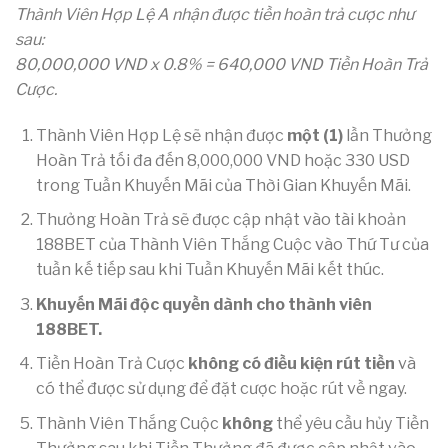
Thành Viên Hợp Lệ A nhận được tiền hoàn trả cược như
sau:
80,000,000 VND x 0.8% = 640,000 VND Tiền Hoàn Trả
Cược.
Thành Viên Hợp Lệ sẽ nhận được
một (1)
lần Thưởng
Hoàn Trả tối đa đến 8,000,000 VND hoặc 330 USD
trong Tuần Khuyến Mãi của Thời Gian Khuyến Mãi.
Thưởng Hoàn Trả sẽ được cập nhật vào tài khoản
188BET của Thành Viên Thắng Cuộc vào Thứ Tư của
tuần kế tiếp sau khi Tuần Khuyến Mãi kết thúc.
Khuyến Mãi độc quyền dành cho thành viên
188BET
.
Tiền Hoàn Trả Cược
không có điều kiện rút tiền
và
có thể được sử dụng để đặt cược hoặc rút về ngay.
Thành Viên Thắng Cuộc
không
thể yêu cầu hủy Tiền