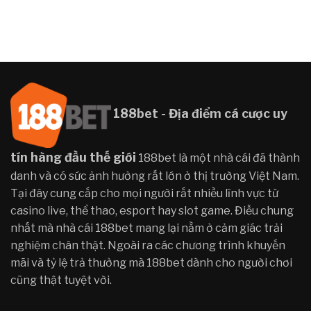
188bet - Địa điểm cá cược uy
tín hàng đầu thế giới
188bet là một nhà cái đã thành
danh và có sức ảnh hưởng rất lớn ở thị trường Việt Nam.
Tại đây cung cấp cho mọi người rất nhiều lĩnh vực từ
casino live, thể thao, esport hay slot game.
Điều chung
nhất mà nhà cái 188bet mang lại nằm ở cảm giác trải
nghiệm chân thật. Ngoài ra các chương trình khuyến
mãi và tỷ lệ trả thưởng mà 188bet dành cho người chơi
cũng thật tuyệt vời.