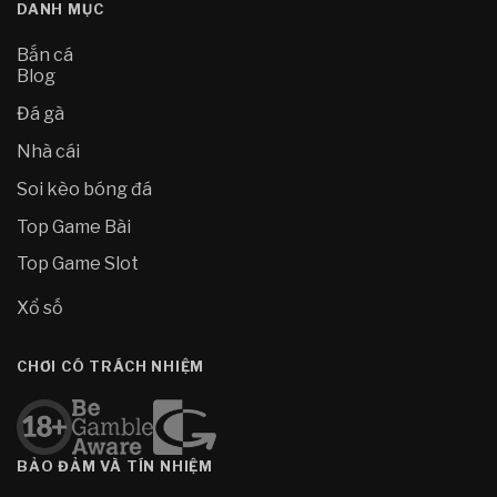
DANH MỤC
Bắn cá
Blog
Đá gà
Nhà cái
Soi kèo bóng đá
Top Game Bài
Top Game Slot
Xổ số
CHƠI CÓ TRÁCH NHIỆM
BẢO ĐẢM VÀ TÍN NHIỆM