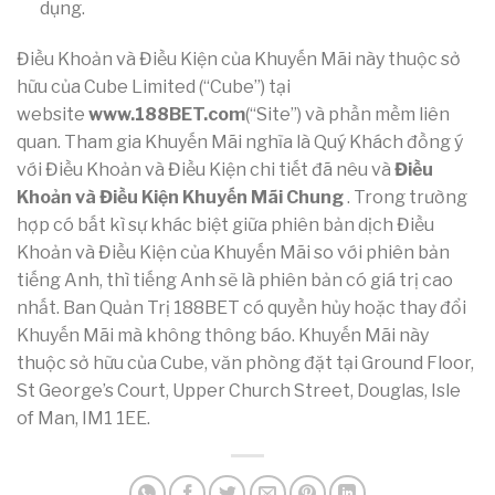
dụng.
Điều Khoản và Điều Kiện của Khuyến Mãi này thuộc sở
hữu của Cube Limited (“Cube”) tại
website
www.188BET.com
(“Site”) và phần mềm liên
quan. Tham gia Khuyến Mãi nghĩa là Quý Khách đồng ý
với Điều Khoản và Điều Kiện chi tiết đã nêu và
Điều
Khoản và Điều Kiện Khuyến Mãi Chung
. Trong trường
hợp có bất kì sự khác biệt giữa phiên bản dịch Điều
Khoản và Điều Kiện của Khuyến Mãi so với phiên bản
tiếng Anh, thì tiếng Anh sẽ là phiên bản có giá trị cao
nhất. Ban Quản Trị 188BET có quyền hủy hoặc thay đổi
Khuyến Mãi mà không thông báo. Khuyến Mãi này
thuộc sở hữu của Cube, văn phòng đặt tại Ground Floor,
St George’s Court, Upper Church Street, Douglas, Isle
of Man, IM1 1EE.