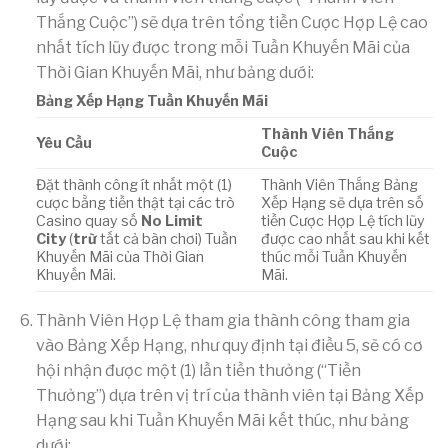
Thắng Cuộc”) sẽ dựa trên tổng tiền Cược Hợp Lệ cao
nhất tích lũy được trong mỗi Tuần Khuyến Mãi của
Thời Gian Khuyến Mãi, như bảng dưới:
Bảng Xếp Hạng Tuần Khuyến Mãi
Thành Viên Thắng
Yêu Cầu
Cuộc
Đặt thành công ít nhất một (1)
Thành Viên Thắng Bảng
cược bằng tiền thật tại các trò
Xếp Hạng sẽ dựa trên số
Casino quay số
No Limit
tiền Cược Hợp Lệ tích lũy
City
(
trừ
tất cả bàn chơi) Tuần
được cao nhất sau khi kết
Khuyến Mãi của Thời Gian
thúc mỗi Tuần Khuyến
Khuyến Mãi.
Mãi.
Thành Viên Hợp Lệ tham gia thành công tham gia
vào Bảng Xếp Hạng, như quy định tại điều 5, sẽ có cơ
hội nhận được một (1) lần tiền thưởng (“Tiền
Thưởng”) dựa trên vị trí của thành viên tại Bảng Xếp
Hạng sau khi Tuần Khuyến Mãi kết thúc, như bảng
dưới: