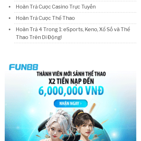
Hoàn Trả Cược Casino Trực Tuyến
Hoàn Trả Cược Thể Thao
Hoàn Trả 4 Trong 1: eSports, Keno, Xổ Số và Thể
Thao Trên Di Động!