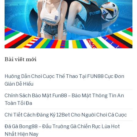
Bài viết mới
Hướng Dẫn Chơi Cược Thể Thao Tại FUN88 Cực Đơn
Giản Dễ Hiểu
Chính Sách Bảo Mật Fun88 – Bảo Mật Thông Tin An
Toàn Tối Đa
Chi Tiết Cách Đăng Ký 12Bet Cho Người Chơi Cá Cược
Đá Gà Bong88 – Đấu Trường Gà Chiến Rực Lửa Hot
Nhất Hiện Nay