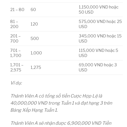
1,150,000 VND hoặc
21 – 80
60
50 USD
81 –
575,000 VND hoặc 25
120
200
USD
201 –
345,000 VND hoặc 15
500
700
USD
701 –
115,000 VND hoặc 5
1,000
1,700
USD
1,701 –
69,000 VND hoặc 3
1,275
2,975
USD
Ví dụ:
Thành Viên A có tổng số tiền Cược Hợp Lệ là
40,000,000 VND trong Tuần 1 và đạt hạng 3 trên
Bảng Xếp Hạng Tuần 1.
Thành Viên A sẽ nhận được 6,900,000 VND Tiền