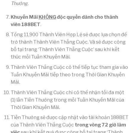
Thưởng.
Khuyến Mãi
KHÔNG
độc quyền dành cho thành
viên 188BET
.
Tổng 11,900 Thành Viên Hợp Lệ sẽ được lựa chọn để
trở thành Thành Viên Thắng Cuộc. Và sẽ được công
bố tại trang ‘Thành Viên Thắng Cuộc’ sau khi kết
thúc mỗi Tuần Khuyến Mãi.
Thành Viên Thắng Cuộc có thể tiếp tục tham gia vào
Tuần Khuyến Mãi tiếp theo trong Thời Gian Khuyến
Mãi.
Thành Viên Thắng Cuộc chỉ có thể nhận tối đa một
(1) lần Tiền Thưởng trong mỗi Tuần Khuyến Mãi của
Thời Gian Khuyến Mãi.
Tiền Thưởng sẽ được cập nhật vào tài khoản 188BET
của Thành Viên Thắng Cuộc
trong vòng 72 giờ làm
việc
sau khi kết quả được công bố tại trang ‘Thành