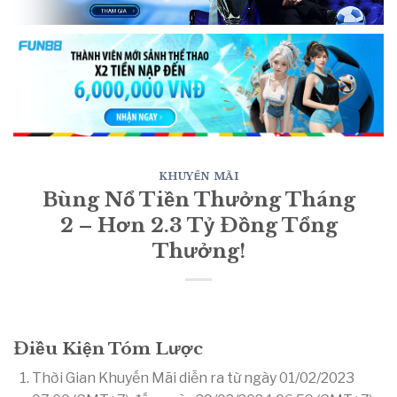
KHUYẾN MÃI
Bùng Nổ Tiền Thưởng Tháng
2 – Hơn 2.3 Tỷ Đồng Tổng
Thưởng!
Điều Kiện Tóm Lược
Thời Gian Khuyến Mãi diễn ra từ ngày 01/02/2023