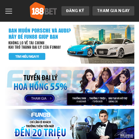
Skip
to
ĐĂNG KÝ
THAM GIA NGAY
content