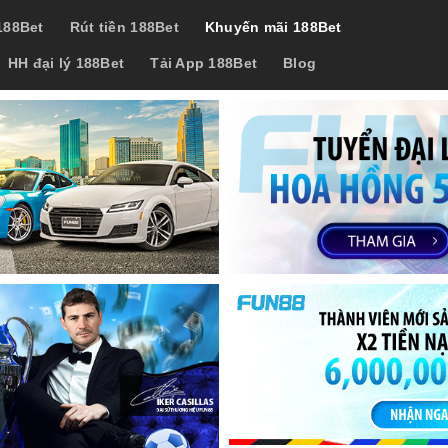
188Bet
Rút tiền 188Bet
Khuyến mãi 188Bet
HH đại lý 188Bet
Tải App 188Bet
Blog