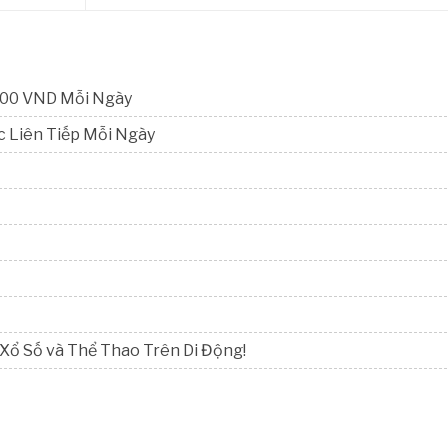
000 VND Mỗi Ngày
 Liên Tiếp Mỗi Ngày
 Xổ Số và Thể Thao Trên Di Động!