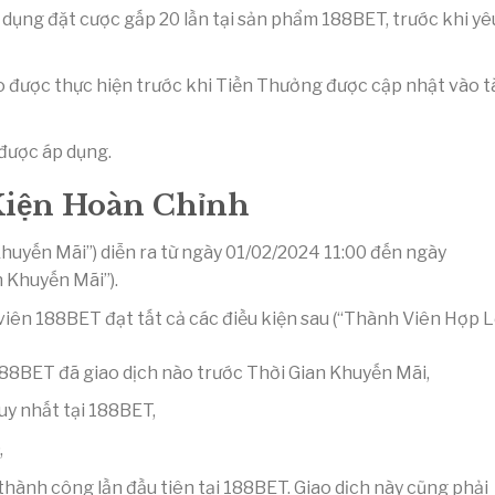
 dụng đặt cược gấp 20 lần tại sản phẩm 188BET, trước khi yê
ào được thực hiện trước khi Tiền Thưởng được cập nhật vào t
được áp dụng.
Kiện Hoàn Chỉnh
uyến Mãi”) diễn ra từ ngày 01/02/2024 11:00 đến ngày
 Khuyến Mãi”).
ên 188BET đạt tất cả các điều kiện sau (“Thành Viên Hợp Lệ
88BET đã giao dịch nào trước Thời Gian Khuyến Mãi,
uy nhất tại 188BET,
,
 thành công lần đầu tiên tại 188BET. Giao dịch này cũng phải