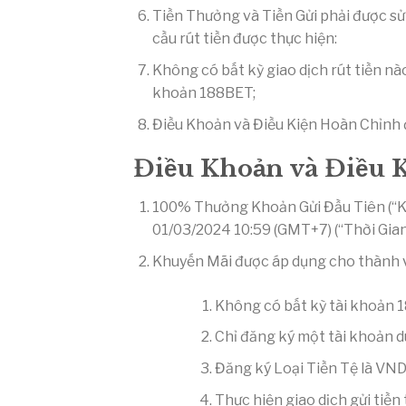
Tiền Thưởng và Tiền Gửi phải được sử
cầu rút tiền được thực hiện:
Không có bất kỳ giao dịch rút tiền n
khoản 188BET;
Điều Khoản và Điều Kiện Hoàn Chỉnh 
Điều Khoản và Điều 
100% Thưởng Khoản Gửi Đầu Tiên (“Kh
01/03/2024 10:59 (GMT+7) (“Thời Gian
Khuyến Mãi được áp dụng cho thành vi
Không có bất kỳ tài khoản 1
Chỉ đăng ký một tài khoản d
Đăng ký Loại Tiền Tệ là VND
Thực hiện giao dịch gửi tiền