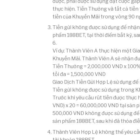
được, phải được sử dụng đặt cược gấp 
thực hiện. Tiền Thưởng và tất cả tiền
tiền của Khuyến Mãi trong vòng 90 n
Tiền gửi không được sử dụng để nhận 
phẩm 188BET, tại thời điểm bất kỳ, sau
6.
Ví dụ: Thành Viên A thực hiện một Gi
Khuyến Mãi. Thành Viên A sẽ nhận đư
Tiền Thưởng = 2,000,000 VND x 100%
tối đa = 1,500,000 VND
Giao Dịch Tiền Gửi Hợp Lệ sử dụng đ
Tiền gửi không được sử dụng trong 
Trước khi yêu cầu rút tiền được thực
VND) x 20 = 60,000,000 VND tại sản 
500,000 VND không được sử dụng để n
sản phẩm 188BET, sau khi đã thỏa điều
Thành Viên Hợp Lệ không thể yêu cầ
tài khoản 188BET.