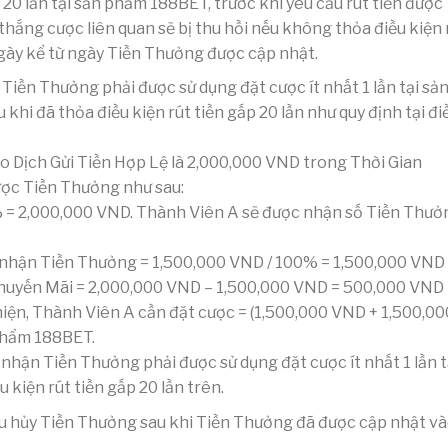
20 lần tại sản phẩm 188BET, trước khi yêu cầu rút tiền được
 thắng cược liên quan sẽ bị thu hồi nếu không thỏa điều kiện 
gày kể từ ngày Tiền Thưởng được cập nhật.
Tiền Thưởng phải được sử dụng đặt cược ít nhất 1 lần tại sả
 khi đã thỏa điều kiện rút tiền gấp 20 lần như quy định tại đi
ao Dịch Gửi Tiền Hợp Lệ là 2,000,000 VND trong Thời Gian
ợc Tiền Thưởng như sau:
 = 2,000,000 VND. Thành Viên A sẽ được nhận số Tiền Thưở
ể nhận Tiền Thưởng = 1,500,000 VND / 100% = 1,500,000 VND
Khuyến Mãi = 2,000,000 VND – 1,500,000 VND = 500,000 VND
 hiện, Thành Viên A cần đặt cược = (1,500,000 VND + 1,500,00
phẩm 188BET.
hận Tiền Thưởng phải được sử dụng đặt cược ít nhất 1 lần t
 kiện rút tiền gấp 20 lần trên.
u hủy Tiền Thưởng sau khi Tiền Thưởng đã được cập nhật v