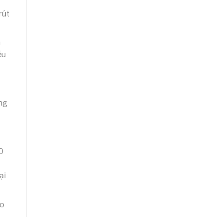
rút
n
ều
ng
0
ại
ào