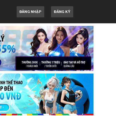
ĐĂNG NHẬP
ĐĂNG KÝ