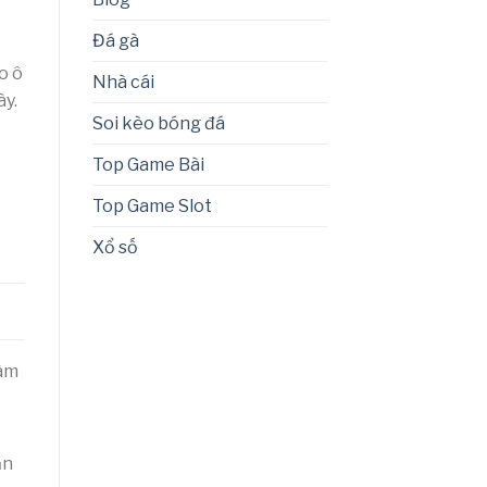
Đá gà
o ô
Nhà cái
ày.
Soi kèo bóng đá
Top Game Bài
Top Game Slot
Xổ số
làm
ận