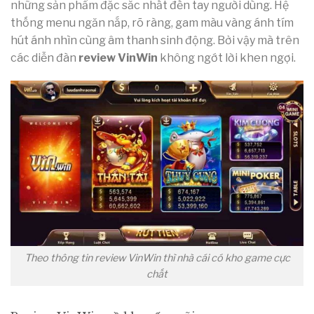
những sản phẩm đặc sắc nhất đến tay người dùng. Hệ
thống menu ngăn nắp, rõ ràng, gam màu vàng ánh tím
hút ánh nhìn cùng âm thanh sinh động. Bởi vậy mà trên
các diễn đàn
review VinWin
không ngớt lời khen ngợi.
Theo thông tin review VinWin thì nhà cái có kho game cực
chất