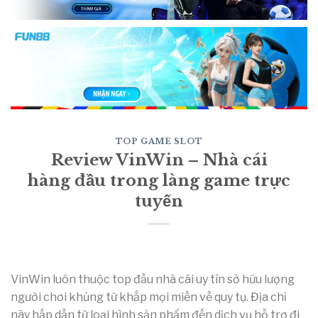
TOP GAME SLOT
Review VinWin – Nhà cái
hàng đầu trong làng game trực
tuyến
VinWin luôn thuộc top đầu nhà cái uy tín sở hữu lượng
người chơi khủng từ khắp mọi miền về quy tụ. Địa chỉ
này hấp dẫn từ loại hình sản phẩm đến dịch vụ hỗ trợ đi