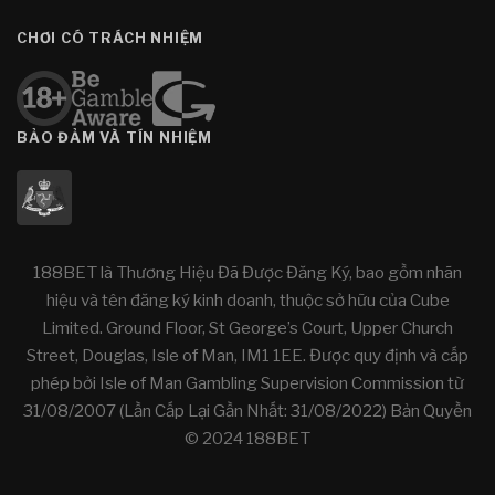
CHƠI CÓ TRÁCH NHIỆM
BẢO ĐẢM VÀ TÍN NHIỆM
188BET là Thương Hiệu Đã Được Đăng Ký, bao gồm nhãn
hiệu và tên đăng ký kinh doanh, thuộc sở hữu của Cube
Limited. Ground Floor, St George’s Court, Upper Church
Street, Douglas, Isle of Man, IM1 1EE.
Được quy định và cấp
phép bởi Isle of Man Gambling Supervision Commission từ
31/08/2007 (Lần Cấp Lại Gần Nhất: 31/08/2022) Bản Quyền
© 2024 188BET