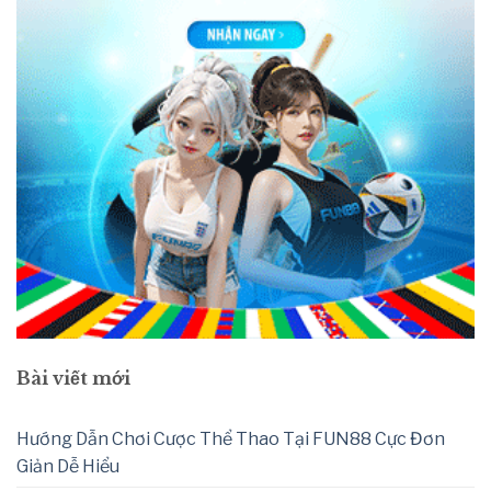
Bài viết mới
Hướng Dẫn Chơi Cược Thể Thao Tại FUN88 Cực Đơn
Giản Dễ Hiểu