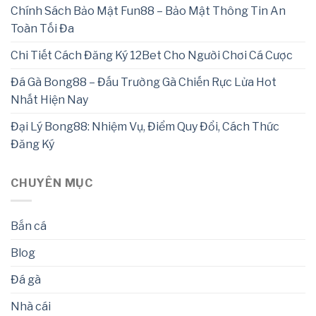
Chính Sách Bảo Mật Fun88 – Bảo Mật Thông Tin An
Toàn Tối Đa
Chi Tiết Cách Đăng Ký 12Bet Cho Người Chơi Cá Cược
Đá Gà Bong88 – Đấu Trường Gà Chiến Rực Lửa Hot
Nhất Hiện Nay
Đại Lý Bong88: Nhiệm Vụ, Điểm Quy Đổi, Cách Thức
Đăng Ký
CHUYÊN MỤC
Bắn cá
Blog
Đá gà
Nhà cái