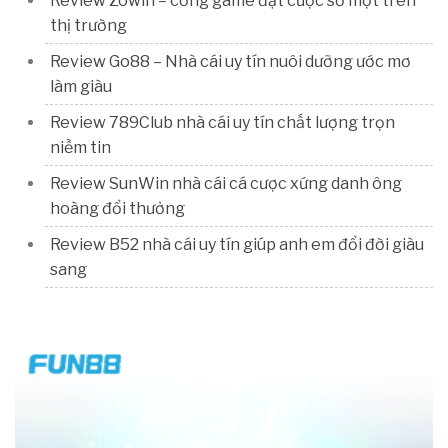
Review Zowin – cổng game đặt cược số một trên
thị trường
Review Go88 – Nhà cái uy tín nuôi dưỡng ước mơ
làm giàu
Review 789Club nhà cái uy tín chất lượng trọn
niềm tin
Review SunWin nhà cái cá cược xứng danh ông
hoàng đổi thưởng
Review B52 nhà cái uy tín giúp anh em đổi đời giàu
sang