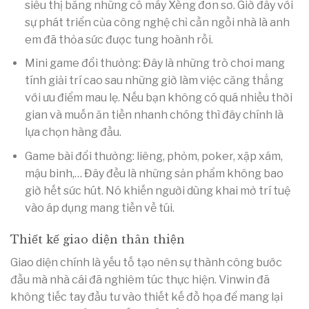
siêu thị bằng những cỗ máy Xèng đơn sơ. Giờ đây với
sự phát triển của công nghệ chỉ cần ngồi nhà là anh
em đã thỏa sức được tung hoành rồi.
Mini game đổi thưởng: Đây là những trò chơi mang
tính giải trí cao sau những giờ làm việc căng thẳng
với ưu điểm mau lẹ. Nếu bạn không có quá nhiều thời
gian và muốn ăn tiền nhanh chóng thì đây chính là
lựa chọn hàng đầu.
Game bài đổi thưởng: liêng, phỏm, poker, xập xám,
mậu binh,… Đây đều là những sản phẩm không bao
giờ hết sức hút. Nó khiến người dùng khai mở trí tuệ
vào áp dụng mang tiền về túi.
Thiết kế giao diện thân thiện
Giao diện chính là yếu tố tạo nên sự thành công bước
đầu mà nhà cái đã nghiêm túc thực hiện. Vinwin đã
không tiếc tay đầu tư vào thiết kế đồ họa để mang lại