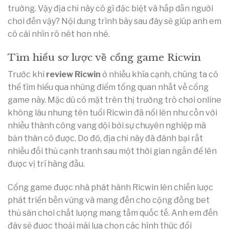
trường. Vậy địa chỉ này có gì đặc biệt và hấp dẫn người
chơi đến vậy? Nội dung trình bày sau đây sẽ giúp anh em
có cái nhìn rõ nét hơn nhé.
Tìm hiểu sơ lược về cổng game Ricwin
Trước khi
review Ricwin
ở nhiều khía cạnh, chúng ta có
thể tìm hiểu qua những điểm tổng quan nhất về cổng
game này. Mặc dù có mặt trên thị trường trò chơi online
không lâu nhưng tên tuổi Ricwin đã nổi lên như cồn với
nhiều thành công vang dội bởi sự chuyên nghiệp mà
bản thân có được. Do đó, địa chỉ này đã đánh bại rất
nhiều đối thủ cạnh tranh sau một thời gian ngắn để lên
được vị trí hàng đầu.
Cổng game được nhà phát hành Ricwin lên chiến lược
phát triển bền vững và mang đến cho cộng đồng bet
thủ sân chơi chất lượng mang tầm quốc tế. Anh em đến
đây sẽ được thoải mái lựa chọn các hình thức đổi