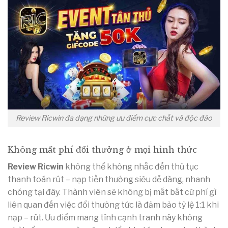
Review Ricwin đa dạng những ưu điểm cực chất và độc đáo
Không mất phí đổi thưởng ở mọi hình thức
Review Ricwin
không thể không nhắc đến thủ tục
thanh toán rút – nạp tiền thưởng siêu dễ dàng, nhanh
chóng tại đây. Thành viên sẽ không bị mất bất cứ phí gì
liên quan đến việc đổi thưởng tức là đảm bảo tỷ lệ 1:1 khi
nạp – rút. Ưu điểm mang tính cạnh tranh này không