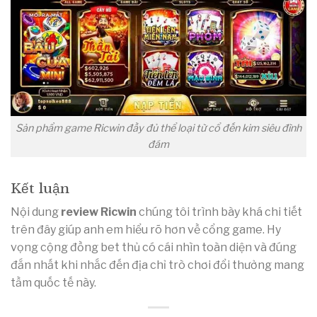
Sản phẩm game Ricwin đầy đủ thể loại từ cổ đến kim siêu đình
đám
Kết luận
Nội dung
review Ricwin
chúng tôi trình bày khá chi tiết
trên đây giúp anh em hiểu rõ hơn về cổng game. Hy
vọng cộng đồng bet thủ có cái nhìn toàn diện và đúng
đắn nhất khi nhắc đến địa chỉ trò chơi đổi thưởng mang
tầm quốc tế này.