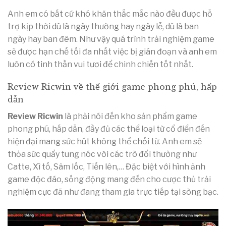
Anh em có bất cứ khó khăn thắc mắc nào đều được hỗ
trợ kịp thời dù là ngày thường hay ngày lễ, dù là ban
ngày hay ban đêm. Như vậy quá trình trải nghiệm game
sẽ được hạn chế tối đa nhất việc bị gián đoạn và anh em
luôn có tinh thần vui tươi để chinh chiến tốt nhất.
Review Ricwin về thế giới game phong phú, hấp
dẫn
Review Ricwin
là phải nói đến kho sản phẩm game
phong phú, hấp dẫn, đầy đủ các thể loại từ cổ điển đến
hiện đại mang sức hút không thể chối từ. Anh em sẽ
thỏa sức quẩy tung nóc với các trò đổi thưởng như
Catte, Xì tố, Sâm lốc, Tiến lên,… Đặc biệt với hình ảnh
game độc đáo, sống động mang đến cho cược thủ trải
nghiệm cực đã như đang tham gia trực tiếp tại sòng bạc.