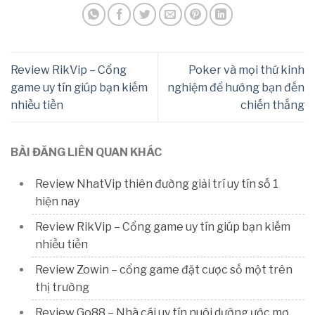
Review RikVip – Cổng
Poker và mọi thứ kinh
game uy tín giúp bạn kiếm
nghiệm để hướng bạn đến
nhiều tiền
chiến thắng
BÀI ĐĂNG LIÊN QUAN KHÁC
Review NhatVip thiên đường giải trí uy tín số 1
hiện nay
Review RikVip – Cổng game uy tín giúp bạn kiếm
nhiều tiền
Review Zowin – cổng game đặt cược số một trên
thị trường
Review Go88 – Nhà cái uy tín nuôi dưỡng ước mơ