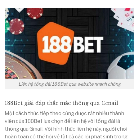
Liên hệ tổng đài 188Bet qua website nhanh chóng
188Bet giải đáp thắc mắc thông qua Gmail
Một cách thức tiếp theo cũng được rất nhiều thành
viên của 188Bet lựa chọn để liên hệ với tổng đài là
thông qua Gmail. Với hình thức liên hệ này, người chơi
hoàn toàn có thể hỏi về tất cả các lỗi phát sinh trong