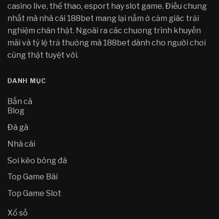
casino live, thể thao, esport hay slot game.
Điều chung
nhất mà nhà cái 188bet mang lại nằm ở cảm giác trải
nghiệm chân thật. Ngoài ra các chương trình khuyến
mãi và tỷ lệ trả thưởng mà 188bet dành cho người chơi
cũng thật tuyệt vời.
DANH MỤC
Bắn cá
Blog
Đá gà
Nhà cái
Soi kèo bóng đá
Top Game Bài
Top Game Slot
Xổ số