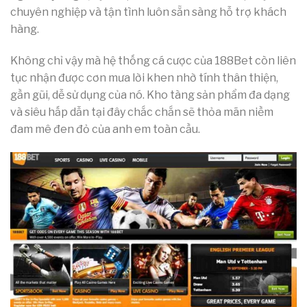
chuyên nghiệp và tận tình luôn sẵn sàng hỗ trợ khách
hàng.
Không chỉ vậy mà hệ thống cá cược của 188Bet còn liên
tục nhận được cơn mưa lời khen nhờ tính thân thiện,
gần gũi, dễ sử dụng của nó. Kho tàng sản phẩm đa dạng
và siêu hấp dẫn tại đây chắc chắn sẽ thỏa mãn niềm
đam mê đen đỏ của anh em toàn cầu.