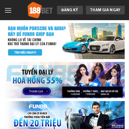
Skip
to
ĐĂNG KÝ
THAM GIA NGAY
content