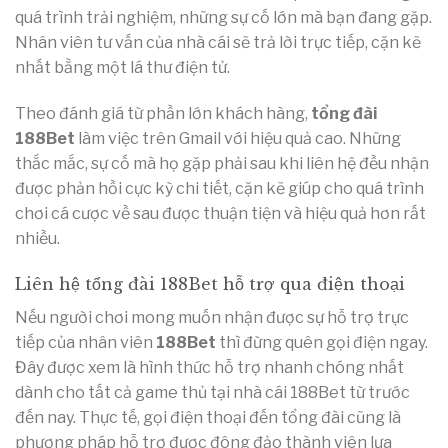
quá trình trải nghiệm, những sự cố lớn mà bạn đang gặp.
Nhân viên tư vấn của nhà cái sẽ trả lời trực tiếp, cặn kẽ
nhất bằng một lá thư điện tử.
Theo đánh giá từ phần lớn khách hàng,
tổng đài
188Bet
làm việc trên Gmail với hiệu quả cao. Những
thắc mắc, sự cố mà họ gặp phải sau khi liên hệ đều nhận
được phản hồi cực kỳ chi tiết, cặn kẽ giúp cho quá trình
chơi cá cược về sau được thuận tiện và hiệu quả hơn rất
nhiều.
Liên hệ tổng đài 188Bet hỗ trợ qua điện thoại
Nếu người chơi mong muốn nhận được sự hỗ trợ trực
tiếp của nhân viên
188Bet
thì đừng quên gọi điện ngay.
Đây được xem là hình thức hỗ trợ nhanh chóng nhất
dành cho tất cả game thủ tại nhà cái 188Bet từ trước
đến nay. Thực tế, gọi điện thoại đến tổng đài cũng là
phương pháp hỗ trợ được đông đảo thành viên lựa