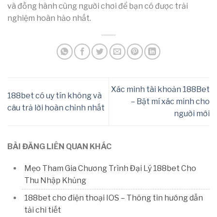
và đồng hành cùng người chơi để bạn có được trải
nghiệm hoàn hảo nhất.
Xác minh tài khoản 188Bet
188bet có uy tín không và
– Bật mí xác minh cho
câu trả lời hoàn chỉnh nhất
người mới
BÀI ĐĂNG LIÊN QUAN KHÁC
Mẹo Tham Gia Chương Trình Đại Lý 188bet Cho
Thu Nhập Khủng
188bet cho điện thoại IOS – Thông tin hướng dẫn
tải chi tiết