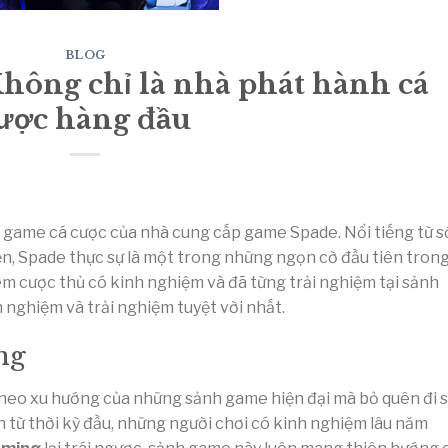
BLOG
hông chỉ là nhà phát hành cá
ược hàng đầu
h game cá cược của nhà cung cấp game Spade. Nổi tiếng từ 
ến, Spade thực sự là một trong những ngọn cờ đầu tiên tron
 em cược thủ có kinh nghiệm và đã từng trải nghiệm tại sảnh
 nghiệm và trải nghiệm tuyệt vời nhất.
ng
theo xu hướng của những sảnh game hiện đại mà bỏ quên đi 
n từ thời kỳ đầu, những người chơi có kinh nghiệm lâu năm