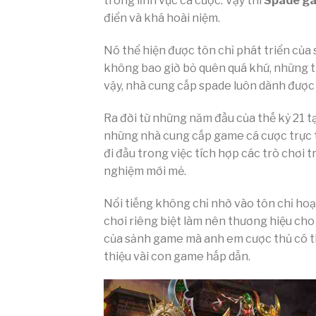
trong lĩnh vực cá cược. Vậy thì
Spade g
điển và khá hoài niệm.
Nó thể hiện được tôn chỉ phát triển của
không bao giờ bỏ quên quá khứ, những 
vậy, nhà cung cấp spade luôn dành được 
Ra đời từ những năm đầu của thế kỷ 21 
những nhà cung cấp game cá cược trực t
đi đầu trong việc tích hợp các trò chơi t
nghiệm mới mẻ.
Nổi tiếng không chỉ nhờ vào tôn chỉ hoạ
chơi riêng biệt làm nên thương hiệu cho m
của sảnh game mà anh em cược thủ có thể
thiệu vài con game hấp dẫn.