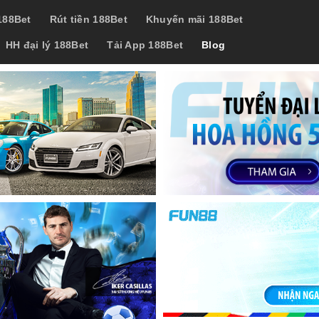
188Bet
Rút tiền 188Bet
Khuyến mãi 188Bet
HH đại lý 188Bet
Tải App 188Bet
Blog