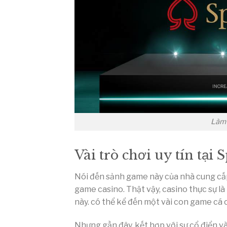
Làm 
Vài trò chơi uy tín tạ
Nói đến sảnh game này của nhà cung cấ
game casino. Thật vậy, casino thực sự l
này. có thể kể đến một vài con game cá cư
Nhưng gần đây, kết hợp với sự cổ điển và