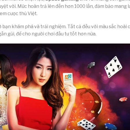
uyệt vời. Mức hoàn trả lên đến hơn 1000 lần, đảm bảo mang l
em cược thủ Việt.
 bạn khám phá và trải nghiệm. Tất cả đều với màu sắc hoài 
n gũi, để cho người chơi đầu tư tốt hơn nữa.