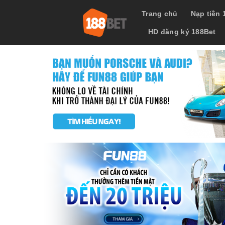
Skip
Trang chủ
Nạp tiền 
to
content
HD đăng ký 188Bet