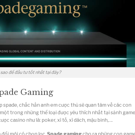
sao để đầu tư tốt nhất tại đây?
i Spade Gaming
p spade, chắc hẳn anh em cược thủ sẽ quan tâm về các con
à một trong những thể loại được yêu thích nhất tại sảnh gam
ợc casino như là: poker, xì tố, xì dách, mậu binh,….
 đổi mới có chọn lọc,
Spade gaming
cho ra những con gam