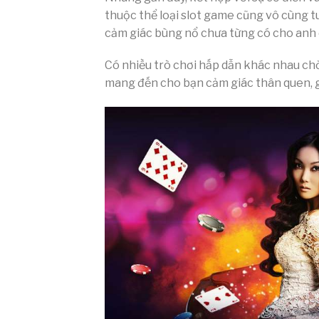
thuộc thể loại slot game cũng vô cùng t
cảm giác bùng nổ chưa từng có cho anh 
Có nhiều trò chơi hấp dẫn khác nhau chờ
mang đến cho bạn cảm giác thân quen, gầ