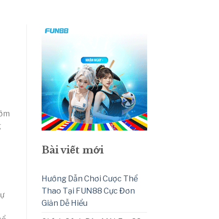
sớm
g
Bài viết mới
Hướng Dẫn Chơi Cược Thể
Thao Tại FUN88 Cực Đơn
sự
Giản Dễ Hiểu