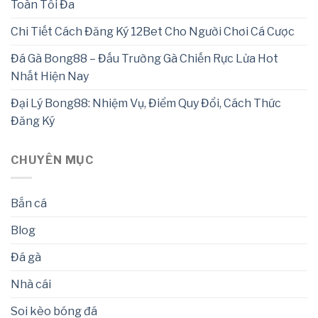
Toàn Tối Đa
Chi Tiết Cách Đăng Ký 12Bet Cho Người Chơi Cá Cược
Đá Gà Bong88 – Đấu Trường Gà Chiến Rực Lửa Hot
Nhất Hiện Nay
Đại Lý Bong88: Nhiệm Vụ, Điểm Quy Đổi, Cách Thức
Đăng Ký
CHUYÊN MỤC
Bắn cá
Blog
Đá gà
Nhà cái
Soi kèo bóng đá