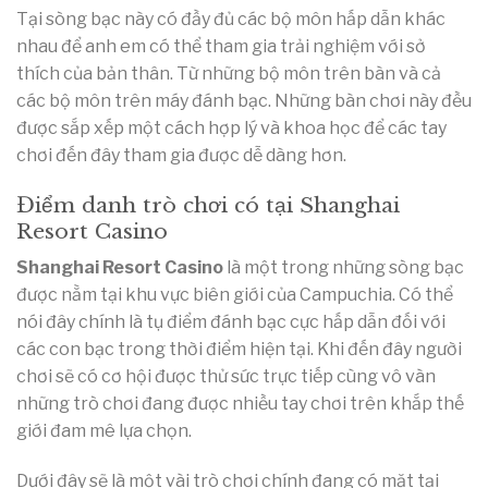
Tại sòng bạc này có đầy đủ các bộ môn hấp dẫn khác
nhau để anh em có thể tham gia trải nghiệm với sở
thích của bản thân. Từ những bộ môn trên bàn và cả
các bộ môn trên máy đánh bạc. Những bàn chơi này đều
được sắp xếp một cách hợp lý và khoa học để các tay
chơi đến đây tham gia được dễ dàng hơn.
Điểm danh trò chơi có tại Shanghai
Resort Casino
Shanghai Resort Casino
là một trong những sòng bạc
được nằm tại khu vực biên giới của Campuchia. Có thể
nói đây chính là tụ điểm đánh bạc cực hấp dẫn đối với
các con bạc trong thời điểm hiện tại. Khi đến đây người
chơi sẽ có cơ hội được thử sức trực tiếp cùng vô vàn
những trò chơi đang được nhiều tay chơi trên khắp thế
giới đam mê lựa chọn.
Dưới đây sẽ là một vài trò chơi chính đang có mặt tại