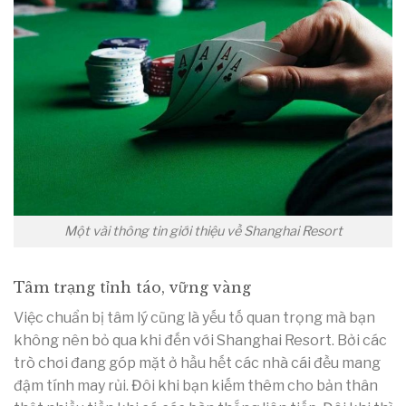
Một vài thông tin giới thiệu về Shanghai Resort
Tâm trạng tỉnh táo, vững vàng
Việc chuẩn bị tâm lý cũng là yếu tố quan trọng mà bạn
không nên bỏ qua khi đến với Shanghai Resort. Bởi các
trò chơi đang góp mặt ở hầu hết các nhà cái đều mang
đậm tính may rủi. Đôi khi bạn kiếm thêm cho bản thân