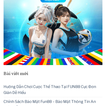
Bài viết mới
Hướng Dẫn Chơi Cược Thể Thao Tại FUN88 Cực Đơn
Giản Dễ Hiểu
Chính Sách Bảo Mật Fun88 – Bảo Mật Thông Tin An