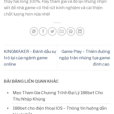
thấy hài lòng 100%. Hãy tham gia và để lại những nhận
xét để nhà game có thể rút kinh nghiệm và cải thiện
chất lượng hơn nữa nhé!
KINGMAKER – Đánh dấu sự
Game Play – Thiên đường
trở lại của ngành game
ngập tràn những tựa game
online
đỉnh cao
BÀI ĐĂNG LIÊN QUAN KHÁC
Mẹo Tham Gia Chương Trình Đại Lý 188bet Cho
Thu Nhập Khủng
188bet cho điện thoại IOS – Thông tin hướng dẫn