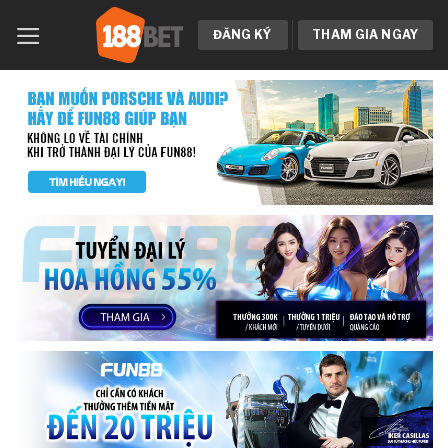
Skip
to
ĐĂNG KÝ
THAM GIA NGAY
content