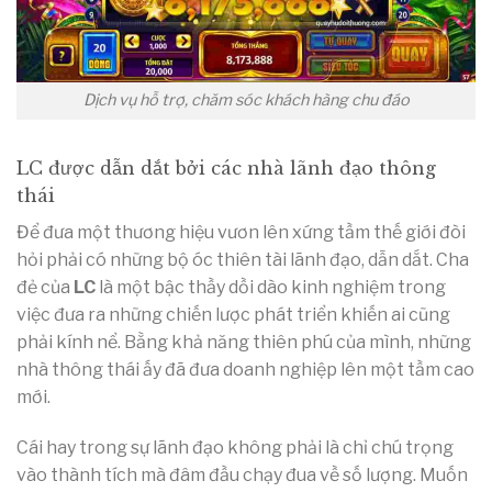
Dịch vụ hỗ trợ, chăm sóc khách hàng chu đáo
LC được dẫn dắt bởi các nhà lãnh đạo thông
thái
Để đưa một thương hiệu vươn lên xứng tầm thế giới đòi
hỏi phải có những bộ óc thiên tài lãnh đạo, dẫn dắt. Cha
đẻ của
LC
là một bậc thầy dồi dào kinh nghiệm trong
việc đưa ra những chiến lược phát triển khiến ai cũng
phải kính nể. Bằng khả năng thiên phú của mình, những
nhà thông thái ấy đã đưa doanh nghiệp lên một tầm cao
mới.
Cái hay trong sự lãnh đạo không phải là chỉ chú trọng
vào thành tích mà đâm đầu chạy đua về số lượng. Muốn