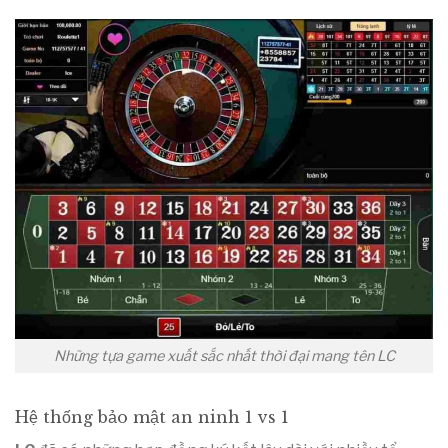
Những tựa game xuất sắc nhất thời đại mang tên LC
Hệ thống bảo mật an ninh 1 vs 1