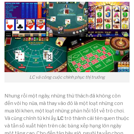
LC và công cuộc chinh phục thị trường
Nhưng rồi một ngày, những thử thách đã không còn
đến với họ nữa, mà thay vào đó là một loạt những cơn
mưa lời khen, một loạt những phản hồi tốt về trò chơi.
Và cũng chính từ khi ấy,
LC
trở thành cái tên quen thuộc
và tần số xuất hiện trên các bảng xếp hạng lớn ngày
một tăng cao. Cho đến tận bây giờ, người ta vẫn chọn