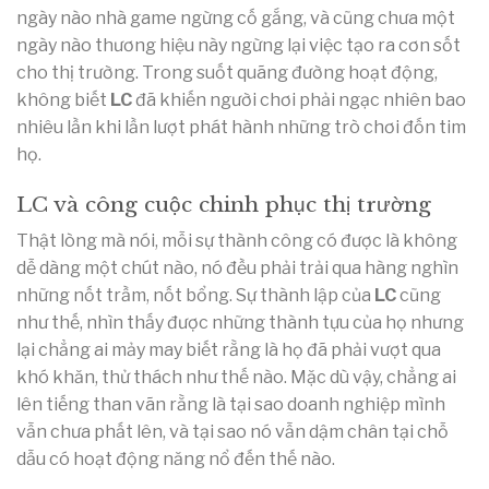
ngày nào nhà game ngừng cố gắng, và cũng chưa một
ngày nào thương hiệu này ngừng lại việc tạo ra cơn sốt
cho thị trường. Trong suốt quãng đường hoạt động,
không biết
LC
đã khiến người chơi phải ngạc nhiên bao
nhiêu lần khi lần lượt phát hành những trò chơi đốn tim
họ.
LC và công cuộc chinh phục thị trường
Thật lòng mà nói, mỗi sự thành công có được là không
dễ dàng một chút nào, nó đều phải trải qua hàng nghìn
những nốt trầm, nốt bổng. Sự thành lập của
LC
cũng
như thế, nhìn thấy được những thành tựu của họ nhưng
lại chẳng ai mảy may biết rằng là họ đã phải vượt qua
khó khăn, thử thách như thế nào. Mặc dù vậy, chẳng ai
lên tiếng than vãn rằng là tại sao doanh nghiệp mình
vẫn chưa phất lên, và tại sao nó vẫn dậm chân tại chỗ
dẫu có hoạt động năng nổ đến thế nào.