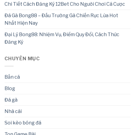
Chi Tiết Cách Đăng Ký 12Bet Cho Người Chơi Cá Cược
Đá Gà Bong88 – Đấu Trường Gà Chiến Rực Lửa Hot
Nhất Hiện Nay
Đại Lý Bong88: Nhiệm Vụ, Điểm Quy Đổi, Cách Thức
Đăng Ký
CHUYÊN MỤC
Bắn cá
Blog
Đá gà
Nhà cái
Soi kèo bóng đá
Top Game Bài