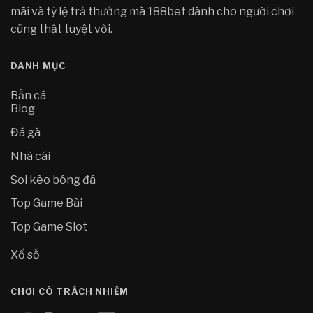
mãi và tỷ lệ trả thưởng mà 188bet dành cho người chơi
cũng thật tuyệt vời.
DANH MỤC
Bắn cá
Blog
Đá gà
Nhà cái
Soi kèo bóng đá
Top Game Bài
Top Game Slot
Xổ số
CHƠI CÓ TRÁCH NHIỆM