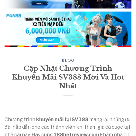
BLOG
Cập Nhật Chương Trình
Khuyến Mãi SV388 Mới Và Hot
Nhất
Chương trình
khuyến mãi tại SV388
mang lại những ưu
đãi hấp dẫn cho các thành viên khi tham gia cá cược tại
nhà cái này. Hãy cùng
188betreview.com
khám phá chi