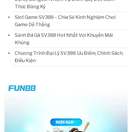
Thức Đăng Ký
Slot Game SV388 – Chia Sẻ Kinh Nghiệm Chơi
Game Dễ Thắng
Sảnh Đá Gà SV388 Hot Nhất Vơi Khuyến Mãi
Khủng
Chương Trình Đại Lý SV388: Ưu Điểm, Chính Sách,
Điều Kiện