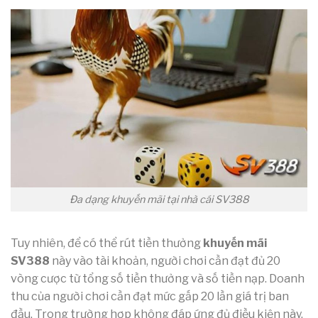
Đa dạng khuyến mãi tại nhà cái SV388
Tuy nhiên, để có thể rút tiền thưởng
khuyến mãi
SV388
này vào tài khoản, người chơi cần đạt đủ 20
vòng cược từ tổng số tiền thưởng và số tiền nạp. Doanh
thu của người chơi cần đạt mức gấp 20 lần giá trị ban
đầu. Trong trường hợp không đáp ứng đủ điều kiện này,