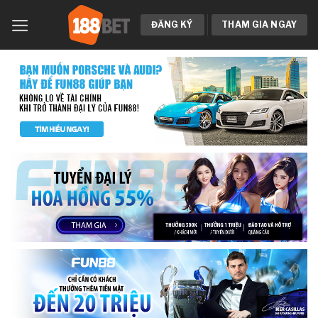
Skip
to
ĐĂNG KÝ
THAM GIA NGAY
content