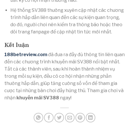
bất kỳ cơ hội nhận thưởng nào.
Hệ thống SV388 thường xuyên cập nhật các chương
trình hấp dẫn liên quan đến các sự kiện quan trọng,
do đó, người chơi nên kiểm tra thông báo hoặc theo
dõi trang fanpage để cập nhật tin tức mới nhất.
Kết luận
188betreview.com
đã đưa ra đầy đủ thông tin liên quan
đến các chương trình khuyến mãi SV388 nổi bật nhất.
Tất cả các thành viên, sau khi hoàn thành nhiệm vụ
trong mỗi sự kiện, đều có cơ hội nhận những phần
thưởng hấp dẫn, giúp tăng cường số vốn để tham gia
cược tại những bàn chơi đầy hứng thú. Tham gia chơi và
nhận
khuyến mãi SV388
ngay!