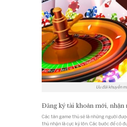
Ưu đãi khuyến m
Đăng ký tài khoản mới, nhận 
Các tân game thủ sẽ là những người đượ
thủ nhận là cực kỳ lớn. Các bước để có 