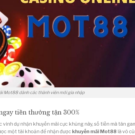
ãi Mot88 dành các thành viên mới gia nhập
ngay tiền thưởng tận 300%
c vinh dự nhận khuyến mãi cực khủng này, số tiền mà tân g
được một tài khoản để nhận được
khuyến mãi Mot88
là vô c