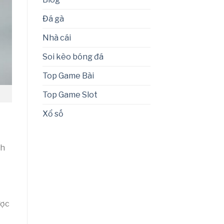
Đá gà
Nhà cái
Soi kèo bóng đá
Top Game Bài
Top Game Slot
Xổ số
ch
ược