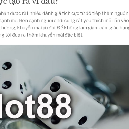
 tạo ra vì đâu?
nhận được rất nhiều đánh giá tích cực từ đó tiếp thêm nguồn
 mạnh mẽ. Bên cạnh người chơi cũng rất yêu thích mỗi lần vào
thưởng, khuyến mãi ưu đãi. Để không làm giảm cảm giác hưn
g tôi đưa ra thêm khuyến mãi đặc biệt.