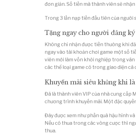
đơn giản. Số tiền mà thành viên sẽ nhận 
Trong 3 lần nạp tiền đầu tiên của người 
Tặng ngay cho người đăng ký 
Không chỉ nhận được tiền thưởng khi đă
ngay vào tài khoản chơi game một số tiề
viên mới làm vốn khởi nghiệp trong ván 
các thể loại game có trong giao diện cá 
Khuyến mãi siêu khủng khi là
Đã là thành viên VIP của nhà cung cấp 
chương trình khuyến mãi. Một đặc quyền 
Đây được xem như phần quà hậu hĩnh và b
Nếu có thua trong các vòng cược thì ngư
thua.