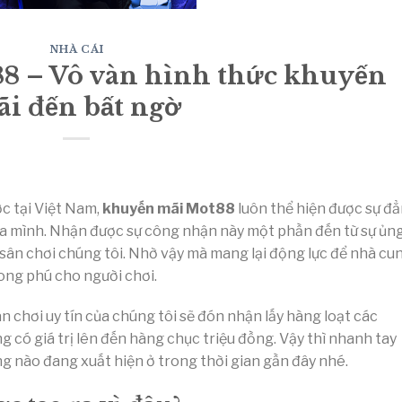
NHÀ CÁI
8 – Vô vàn hình thức khuyến
i đến bất ngờ
c tại Việt Nam,
khuyến mãi Mot88
luôn thể hiện được sự đ
 mình. Nhận được sự công nhận này một phần đến từ sự ủn
sân chơi chúng tôi. Nhờ vậy mà mang lại động lực để nhà cu
ong phú cho người chơi.
 chơi uy tín của chúng tôi sẽ đón nhận lấy hàng loạt các
g có giá trị lên đến hàng chục triệu đồng. Vậy thì nhanh tay
 nào đang xuất hiện ở trong thời gian gần đây nhé.