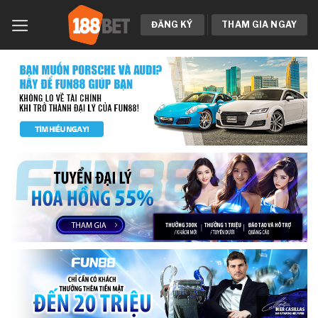
Skip
to
ĐĂNG KÝ
THAM GIA NGAY
content