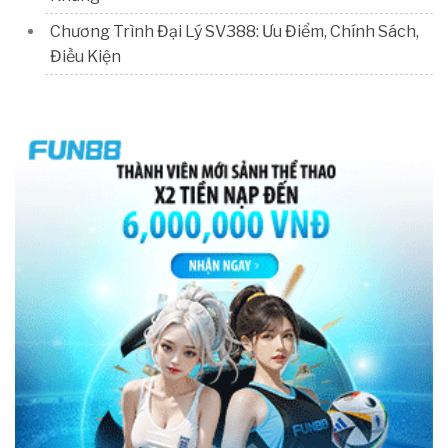
Chương Trình Đại Lý SV388: Ưu Điểm, Chính Sách,
Điều Kiện