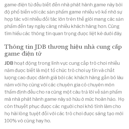
game điện tử đều biết đến nhà phát hành game này bởi
độ phổ biến với các sản phẩm game nhiều vô kể nhờ sự
hợp tác với nhiều đối tác lớn trên thế giới mang các sản
phẩm đến tay ngày càng nhiều khách hàng hơn. Cùng
tìm hiểu các thông tin quan trọng được liệt kê dưới đây.
Thông tin JDB thương hiệu nhà cung cấp
game điện tử
JDB
hoạt động trong lĩnh vực cung cấp trò chơi nhiều
năm được biết là một tổ chức trò chơi uy tín và chất
lượng cao được đánh giá bởi các khách hàng gắn bó lâu
năm với họ cùng với các chuyên gia có chuyên môn
thẩm định đều cho ra cùng một câu trả lời về sản phẩm
mà nhà phát hành game này sở hữu ở mức hoàn hảo. Họ
còn thuyết phục được các người chơi khó tính làm cho
họ hài lòng tuyệt đối với các trò chơi được sáng tạo mới
100% vô cùng hay ho.