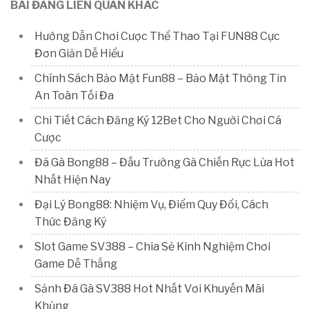
BÀI ĐĂNG LIÊN QUAN KHÁC
Hướng Dẫn Chơi Cược Thể Thao Tại FUN88 Cực
Đơn Giản Dễ Hiểu
Chính Sách Bảo Mật Fun88 – Bảo Mật Thông Tin
An Toàn Tối Đa
Chi Tiết Cách Đăng Ký 12Bet Cho Người Chơi Cá
Cược
Đá Gà Bong88 – Đấu Trường Gà Chiến Rực Lửa Hot
Nhất Hiện Nay
Đại Lý Bong88: Nhiệm Vụ, Điểm Quy Đổi, Cách
Thức Đăng Ký
Slot Game SV388 – Chia Sẻ Kinh Nghiệm Chơi
Game Dễ Thắng
Sảnh Đá Gà SV388 Hot Nhất Vơi Khuyến Mãi
Khủng