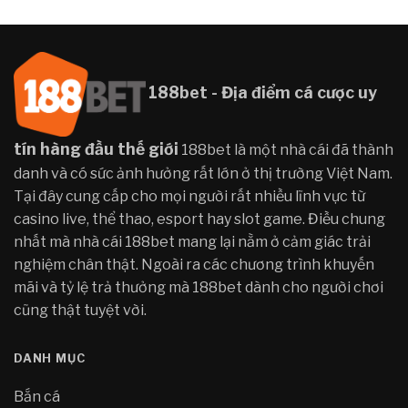
188bet - Địa điểm cá cược uy
tín hàng đầu thế giới
188bet là một nhà cái đã thành
danh và có sức ảnh hưởng rất lớn ở thị trường Việt Nam.
Tại đây cung cấp cho mọi người rất nhiều lĩnh vực từ
casino live, thể thao, esport hay slot game.
Điều chung
nhất mà nhà cái 188bet mang lại nằm ở cảm giác trải
nghiệm chân thật. Ngoài ra các chương trình khuyến
mãi và tỷ lệ trả thưởng mà 188bet dành cho người chơi
cũng thật tuyệt vời.
DANH MỤC
Bắn cá