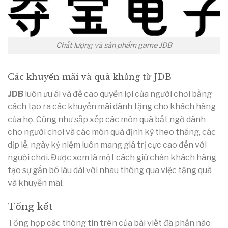
Chất lượng và sản phẩm game JDB
Các khuyến mãi và quà khủng từ JDB
JDB
luôn ưu ái và đề cao quyền lợi của người chơi bằng
cách tạo ra các khuyến mãi dành tặng cho khách hàng
của họ. Cũng như sắp xếp các món quà bất ngờ dành
cho người chơi và các món quà định kỳ theo tháng, các
dịp lễ, ngày kỷ niệm luôn mang giá trị cực cao đến với
người chơi. Được xem là một cách giữ chân khách hàng
tạo sự gắn bó lâu dài với nhau thông qua việc tặng quà
và khuyến mãi.
Tổng kết
Tổng hợp các thông tin trên của bài viết đã phần nào