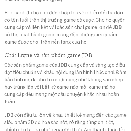
Bên cạnh đó họ còn được hợp tác với nhiều đối tác lớn
có tên tuổi trên thị trường game cá cược. Cho họ quyền
cung cấp và liên kết với các sân chơi game lớn để
JDB
có thể phát hành game mang đến những siêu phẩm
game được chơi trên nền tảng của họ.
Chất lượng và sản phẩm game JDB
Các sản phẩm game của
JDB
cung cấp và sáng tạo điều
đạt tiêu chuẩn về khâu nội dung lẫn hình thức chơi. Đảm
bảo tính mới lạ cho trò chơi, cũng như không sao chép
hay trùng lặp với bất kỳ game nào mỗi game mà họ
cung cấp đều mang một câu chuyện khác nhau hoàn
toàn.
JDB
còn đầu tư lớn về khâu thiết kế mang đến các game
siêu phẩm 3D đồ họa sắc nét, rõ ràng từng chi tiết,
chỉnh chu tạo ra như ngoài đời thực. Âm thanh được tối