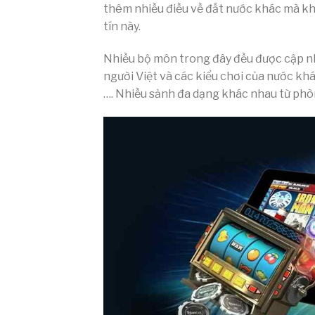
thêm nhiều điều về đất nước khác mà khôn
tín này.
Nhiều bộ môn trong đây đều được cập nh
người Việt và các kiểu chơi của nước khác.
…. Nhiều sảnh đa dạng khác nhau từ phò