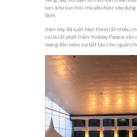
tiếng này. Với diện tích lớn và có sân 
sạn, khu vui chơi, chủ yếu được xây dựn
lành.
Hiện nay. đã xuất hiện thêm rất nhiều c
coi là rất phát triển. Holiday Palace vẫ
mang đến niềm vui bất tận cho người chơi