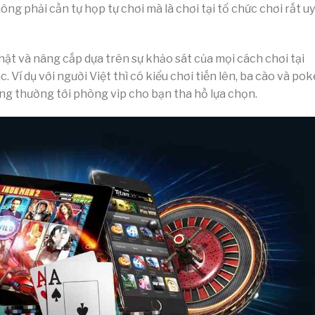
g phải cần tự họp tự chơi mà là chơi tại tổ chức chơi rất uy
ật và nâng cấp dựa trên sự khảo sát của mọi cách chơi tại
 Ví dụ với người Việt thì có kiểu chơi tiến lên, ba cào và pok
ng thường tới phòng vip cho bạn tha hồ lựa chọn.