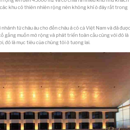
vườn rộng lên đến 45000 m2 và có chia ra nhiều khu như khách
g các khu có thiên nhiên rộng nên không khí ở đây rất trong
hi nhánh từ châu âu cho đến châu á có cả Việt Nam và đã đượ
n cố gắng muốn mở rộng và phát triển toàn cầu cùng với đó là
, đó là mục tiêu của chúng tôi ở tương lai.