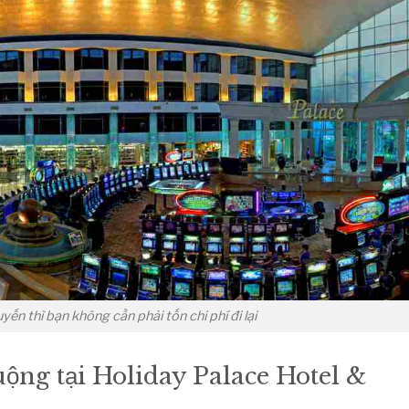
uyến thì bạn không cần phải tốn chi phí đi lại
ng tại Holiday Palace Hotel &