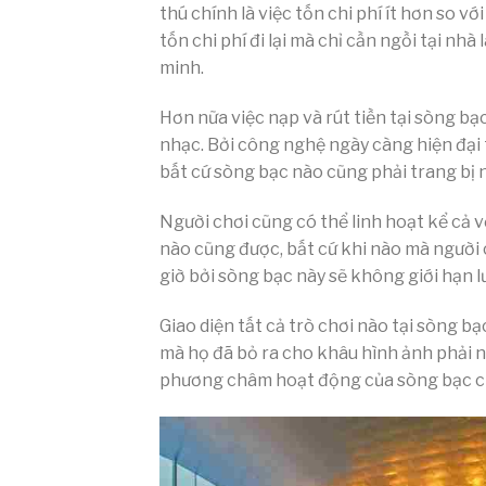
thú chính là việc tốn chi phí ít hơn so v
tốn chi phí đi lại mà chỉ cần ngồi tại nhà
minh.
Hơn nữa việc nạp và rút tiền tại sòng bạ
nhạc. Bởi công nghệ ngày càng hiện đại t
bất cứ sòng bạc nào cũng phải trang bị
Người chơi cũng có thể linh hoạt kể cả v
nào cũng được, bất cứ khi nào mà người 
giờ bởi sòng bạc này sẽ không giới hạn lư
Giao diện tất cả trò chơi nào tại sòng b
mà họ đã bỏ ra cho khâu hình ảnh phải n
phương châm hoạt động của sòng bạc ch