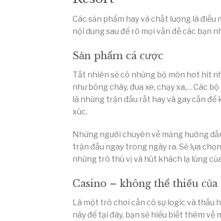
Các sản phẩm hay và chất lượng là điều m
nội dung sau để rõ mọi vấn đề các bạn n
Sản phẩm cá cược
Tất nhiên sẽ có những bộ môn hot hit n
như bóng chày, đua xe, chạy xa,… Các bộ
là những trận đấu rất hay và gay cấn để
xúc.
Những người chuyên về mảng hướng dẫn 
trận đấu ngay trong ngày ra. Sẽ lựa chọ
những trò thú vị và hút khách lạ lùng củ
Casino – không thể thiếu của
Là một trò chơi cần có sự logic và thấu 
này để tại đây, bạn sẽ hiểu biết thêm v