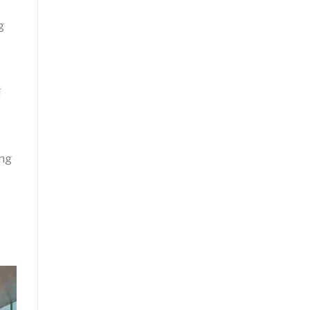
g
ì
àng