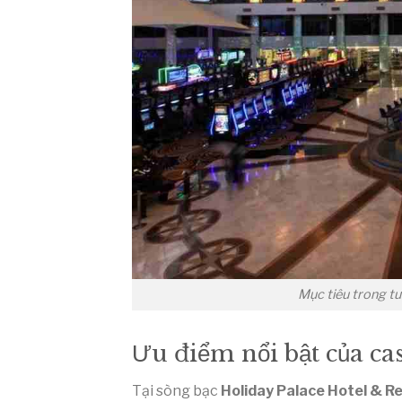
Mục tiêu trong tư
Ưu điểm nổi bật của ca
Tại sòng bạc
Holiday Palace Hotel & R