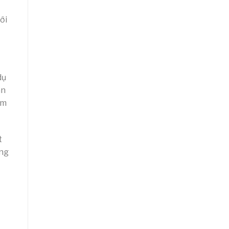
ới
dụ
àn
ảm
t
ong