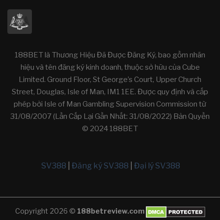
188BET là Thương Hiệu Đã Được Đăng Ký, bao gồm nhãn
hiệu và tên đăng ký kinh doanh, thuộc sở hữu của Cube
Limited. Ground Floor, St George’s Court, Upper Church
Street, Douglas, Isle of Man, IM1 1EE.
Được quy định và cấp
phép bởi Isle of Man Gambling Supervision Commission từ
31/08/2007 (Lần Cấp Lại Gần Nhất: 31/08/2022) Bản Quyền
© 2024 188BET
SV388
|
Đăng ký SV388
|
Đại lý SV388
Copyright 2026 ©
188betreview.com