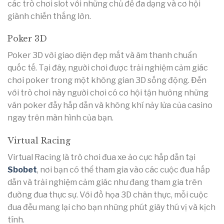
các trò chơi slot với những chủ đề đa dạng và cơ hội
giành chiến thắng lớn.
Poker 3D
Poker 3D với giao diện đẹp mắt và âm thanh chuẩn
quốc tế. Tại đây, người chơi được trải nghiệm cảm giác
chơi poker trong một không gian 3D sống động. Đến
với trò chơi này người chơi có cơ hội tận hưởng những
ván poker đầy hấp dẫn và không khí nảy lửa của casino
ngay trên màn hình của bạn.
Virtual Racing
Virtual Racing là trò chơi đua xe ảo cực hấp dẫn tại
Sbobet
, nơi bạn có thể tham gia vào các cuộc đua hấp
dẫn và trải nghiệm cảm giác như đang tham gia trên
đường đua thực sự. Với đồ họa 3D chân thực, mỗi cuộc
đua đều mang lại cho bạn những phút giây thú vị và kịch
tính.