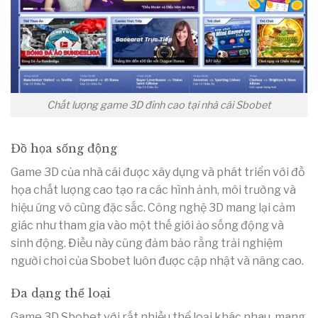
Chất lượng game 3D đỉnh cao tại nhà cái Sbobet
Đồ họa sống động
Game 3D của nhà cái được xây dựng và phát triển với đồ
họa chất lượng cao tạo ra các hình ảnh, môi trường và
hiệu ứng vô cùng đặc sắc. Công nghệ 3D mang lại cảm
giác như tham gia vào một thế giới ảo sống động và
sinh động. Điều này cũng đảm bảo rằng trải nghiệm
người chơi của Sbobet luôn được cập nhật và nâng cao.
Đa dạng thể loại
Game 3D Sbobet với rất nhiều thể loại khác nhau, mang