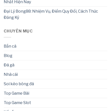
Nhất Hiện Nay
Đại Lý Bong88: Nhiệm Vụ, Điểm Quy Đổi, Cách Thức
Đăng Ký
CHUYÊN MỤC
Bắn cá
Blog
Đá gà
Nhà cái
Soi kèo bóng đá
Top Game Bài
Top Game Slot