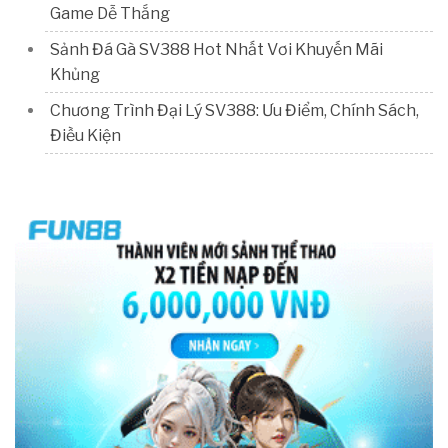
Game Dễ Thắng
Sảnh Đá Gà SV388 Hot Nhất Vơi Khuyến Mãi
Khủng
Chương Trình Đại Lý SV388: Ưu Điểm, Chính Sách,
Điều Kiện