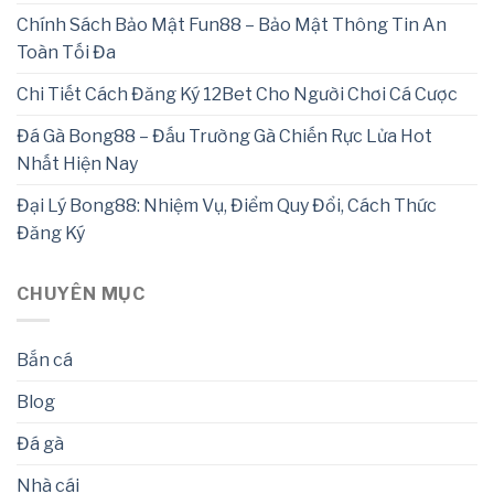
Chính Sách Bảo Mật Fun88 – Bảo Mật Thông Tin An
Toàn Tối Đa
Chi Tiết Cách Đăng Ký 12Bet Cho Người Chơi Cá Cược
Đá Gà Bong88 – Đấu Trường Gà Chiến Rực Lửa Hot
Nhất Hiện Nay
Đại Lý Bong88: Nhiệm Vụ, Điểm Quy Đổi, Cách Thức
Đăng Ký
CHUYÊN MỤC
Bắn cá
Blog
Đá gà
Nhà cái