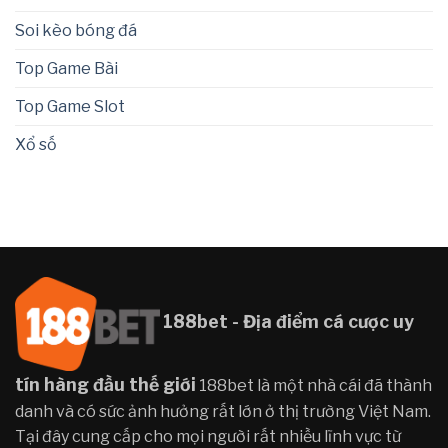
Soi kèo bóng đá
Top Game Bài
Top Game Slot
Xổ số
188bet - Địa điểm cá cược uy
tín hàng đầu thế giới
188bet là một nhà cái đã thành
danh và có sức ảnh hưởng rất lớn ở thị trường Việt Nam.
Tại đây cung cấp cho mọi người rất nhiều lĩnh vực từ