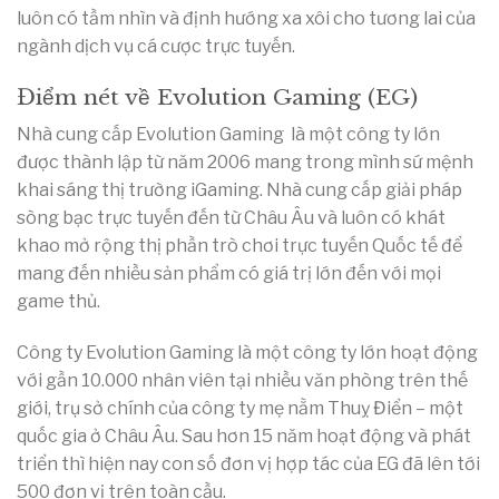
luôn có tầm nhìn và định hướng xa xôi cho tương lai của
ngành dịch vụ cá cược trực tuyến.
Điểm nét về Evolution Gaming (EG)
Nhà cung cấp Evolution Gaming là một công ty lớn
được thành lập từ năm 2006 mang trong mình sứ mệnh
khai sáng thị trường iGaming. Nhà cung cấp giải pháp
sòng bạc trực tuyến đến từ Châu Âu và luôn có khát
khao mở rộng thị phần trò chơi trực tuyến Quốc tế để
mang đến nhiều sản phẩm có giá trị lớn đến với mọi
game thủ.
Công ty Evolution Gaming là một công ty lớn hoạt động
với gần 10.000 nhân viên tại nhiều văn phòng trên thế
giới, trụ sở chính của công ty mẹ nằm Thuỵ Điển – một
quốc gia ở Châu Âu. Sau hơn 15 năm hoạt động và phát
triển thì hiện nay con số đơn vị hợp tác của EG đã lên tới
500 đơn vị trên toàn cầu.