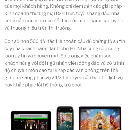
của mọi khách hàng. Không chỉ đem đến các giải pháp
kinh doanh thương mại B2B trực tuyến hàng đầu, nhà
cung cấp còn giúp các đối tác của mình nâng cao uy tín
và thương hiệu trên thị trường.
Con số hơn 500 đối tác trên toàn cầu đủ chứng tỏ sự tin
cậy của khách hàng dành cho EG. Nhà cung cấp cũng
luôn uy tín và chuyên nghiệp trong việc chăm sóc
khách hàng với đội ngũ nhân viên đông đảo và có trình
độ chuyên môn cao tại khắp các văn phòng trên thế
giới sẵn sàng phục vụ 24/24 mọi yêu cầu bảo trì dịch vụ
hay khắc phục lỗi hệ thống trò chơi.