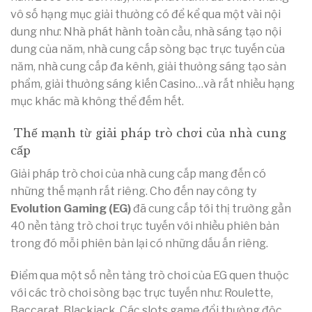
vô số hạng mục giải thưởng có để kể qua một vài nội
dung như: Nhà phát hành toàn cầu, nhà sáng tạo nội
dung của năm, nhà cung cấp sòng bạc trực tuyến của
năm, nhà cung cấp đa kênh, giải thưởng sáng tạo sản
phẩm, giải thưởng sáng kiến Casino…và rất nhiều hạng
mục khác mà không thể đếm hết.
Thế mạnh từ giải pháp trò chơi của nhà cung
cấp
Giải pháp trò chơi của nhà cung cấp mang đến có
những thế mạnh rất riêng. Cho đến nay công ty
Evolution Gaming (EG)
đã cung cấp tới thị trường gần
40 nền tảng trò chơi trực tuyến với nhiều phiên bản
trong đó mỗi phiên bản lại có những dấu ấn riêng.
Điểm qua một số nền tảng trò chơi của EG quen thuộc
với các trò chơi sòng bạc trực tuyến như: Roulette,
Baccarat, Blackjack. Các slots game đổi thưởng độc