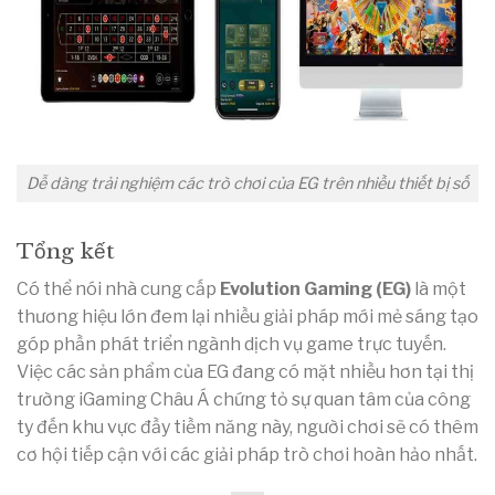
Dễ dàng trải nghiệm các trò chơi của EG trên nhiều thiết bị số
Tổng kết
Có thể nói nhà cung cấp
Evolution Gaming (EG)
là một
thương hiệu lớn đem lại nhiều giải pháp mới mẻ sáng tạo
góp phần phát triển ngành dịch vụ game trực tuyến.
Việc các sản phẩm của EG đang có mặt nhiều hơn tại thị
trường iGaming Châu Á chứng tỏ sự quan tâm của công
ty đến khu vực đầy tiềm năng này, người chơi sẽ có thêm
cơ hội tiếp cận với các giải pháp trò chơi hoàn hảo nhất.