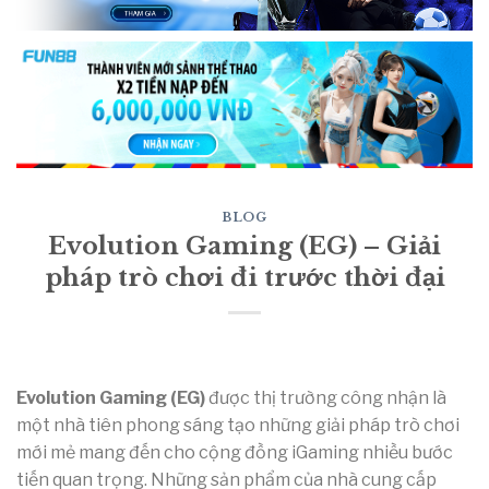
BLOG
Evolution Gaming (EG) – Giải
pháp trò chơi đi trước thời đại
Evolution Gaming (EG)
được thị trường công nhận là
một nhà tiên phong sáng tạo những giải pháp trò chơi
mới mẻ mang đến cho cộng đồng iGaming nhiều bước
tiến quan trọng. Những sản phẩm của nhà cung cấp