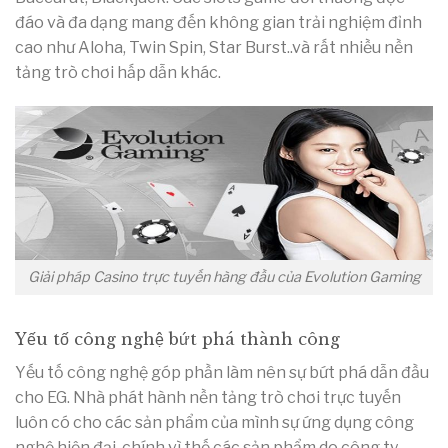
đáo và đa dạng mang đến không gian trải nghiệm đỉnh
cao như Aloha, Twin Spin, Star Burst..và rất nhiều nền
tảng trò chơi hấp dẫn khác.
Giải pháp Casino trực tuyến hàng đầu của Evolution Gaming
Yếu tố công nghệ bứt phá thành công
Yếu tố công nghệ góp phần làm nên sự bứt phá dẫn đầu
cho EG. Nhà phát hành nền tảng trò chơi trực tuyến
luôn có cho các sản phẩm của mình sự ứng dụng công
nghệ hiện đại, chính vì thế các sản phẩm do công ty