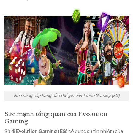
Nhà cung cấp hàng đầu thế giới Evolution Gaming (EG)
Sức mạnh tổng quan của Evolution
Gaming
Sở dĩ
Evolution Gaming (EG)
có được sự tín nhiệm của