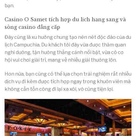
bạn.
Casino O Samet tích hợp du lịch hạng sang và
sòng casino đẳng cấp
Đây cũng là xu hướng chung tạo nên nét độc đáo của du
lịch Campuchia. Du khách tới đây vừa được thăm quan
nghỉ dưỡng, tận hưởng thẳng cảnh nổi bật, vừa có cơ
hội vui chơi giải trí, mang về nhiều giải thưởng lớn.
Hơn nữa, bạn cũng có thể lựa chọn trải nghiệm rất nhiều
dịch vụ đi kèm được tích hợp ngay trong khuôn viên mà
không cần tốn công đi lại xa xôi, vô cùng tiện lợi.