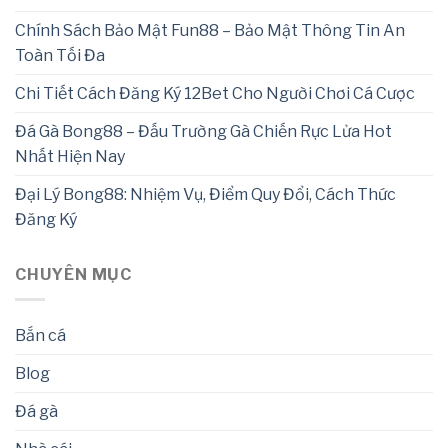
Chính Sách Bảo Mật Fun88 – Bảo Mật Thông Tin An
Toàn Tối Đa
Chi Tiết Cách Đăng Ký 12Bet Cho Người Chơi Cá Cược
Đá Gà Bong88 – Đấu Trường Gà Chiến Rực Lửa Hot
Nhất Hiện Nay
Đại Lý Bong88: Nhiệm Vụ, Điểm Quy Đổi, Cách Thức
Đăng Ký
CHUYÊN MỤC
Bắn cá
Blog
Đá gà