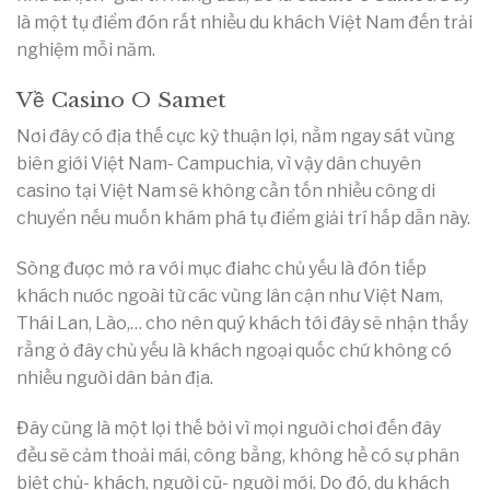
là một tụ điểm đón rất nhiều du khách Việt Nam đến trải
nghiệm mỗi năm.
Về Casino O Samet
Nơi đây có địa thế cực kỳ thuận lợi, nằm ngay sát vùng
biên giới Việt Nam- Campuchia, vì vậy dân chuyên
casino tại Việt Nam sẽ không cần tốn nhiều công di
chuyển nếu muốn khám phá tụ điểm giải trí hấp dẫn này.
Sòng được mở ra với mục điahc chủ yếu là đón tiếp
khách nước ngoài từ các vùng lân cận như Việt Nam,
Thái Lan, Lào,… cho nên quý khách tới đây sẽ nhận thấy
rằng ở đây chủ yếu là khách ngoại quốc chứ không có
nhiều người dân bản địa.
Đây cũng là một lợi thế bởi vì mọi người chơi đến đây
đều sẽ cảm thoải mái, công bằng, không hề có sự phân
biệt chủ- khách, người cũ- người mới. Do đó, du khách