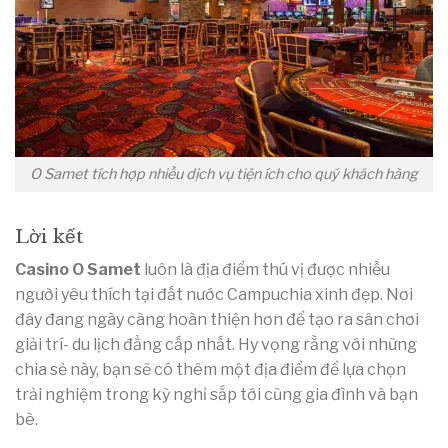
O Samet tích hợp nhiều dịch vụ tiện ích cho quý khách hàng
Lời kết
Casino O Samet
luôn là địa điểm thú vị được nhiều
người yêu thích tại đất nước Campuchia xinh đẹp. Nơi
đây đang ngày càng hoàn thiện hơn để tạo ra sân chơi
giải trí- du lịch đẳng cấp nhất. Hy vọng rằng với những
chia sẻ này, bạn sẽ có thêm một địa điểm để lựa chọn
trải nghiệm trong kỳ nghỉ sắp tới cũng gia đình và bạn
bè.