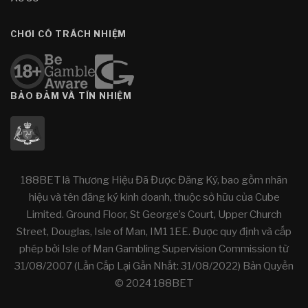
CHƠI CÓ TRÁCH NHIỆM
BẢO ĐẢM VÀ TÍN NHIỆM
188BET là Thương Hiệu Đã Được Đăng Ký, bao gồm nhãn
hiệu và tên đăng ký kinh doanh, thuộc sở hữu của Cube
Limited. Ground Floor, St George’s Court, Upper Church
Street, Douglas, Isle of Man, IM1 1EE.
Được quy định và cấp
phép bởi Isle of Man Gambling Supervision Commission từ
31/08/2007 (Lần Cấp Lại Gần Nhất: 31/08/2022) Bản Quyền
© 2024 188BET