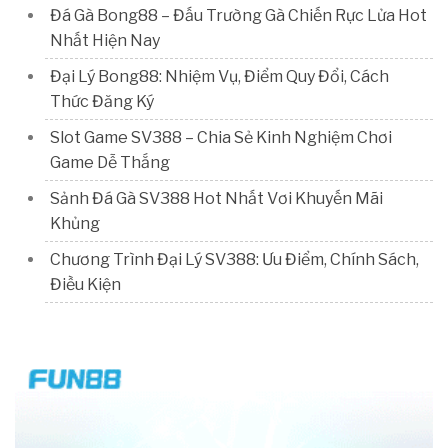
Đá Gà Bong88 – Đấu Trường Gà Chiến Rực Lửa Hot
Nhất Hiện Nay
Đại Lý Bong88: Nhiệm Vụ, Điểm Quy Đổi, Cách
Thức Đăng Ký
Slot Game SV388 – Chia Sẻ Kinh Nghiệm Chơi
Game Dễ Thắng
Sảnh Đá Gà SV388 Hot Nhất Vơi Khuyến Mãi
Khủng
Chương Trình Đại Lý SV388: Ưu Điểm, Chính Sách,
Điều Kiện