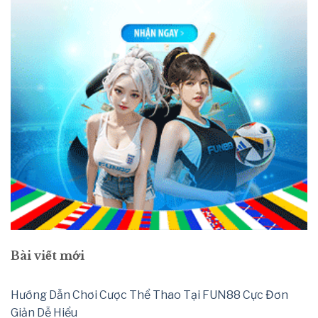
Bài viết mới
Hướng Dẫn Chơi Cược Thể Thao Tại FUN88 Cực Đơn
Giản Dễ Hiểu