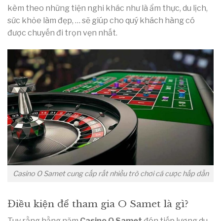
kèm theo những tiện nghi khác như là ẩm thực, du lịch,
sức khỏe làm đẹp, … sẽ giúp cho quý khách hàng có
được chuyến đi trọn vẹn nhất.
Casino O Samet cung cấp rất nhiều trò chơi cá cược hấp dẫn
Điều kiện để tham gia O Samet là gì?
Tuy rằng hằng năm
Casino O Samet
đón tiếp lượng du