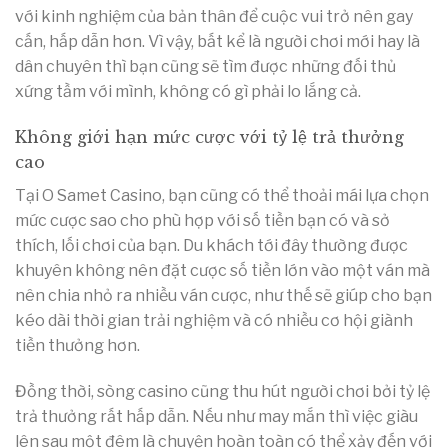
với kinh nghiệm của bản thân để cuộc vui trở nên gay
cấn, hấp dẫn hơn. Vì vậy, bất kể là người chơi mới hay là
dân chuyên thì bạn cũng sẽ tìm được những đối thủ
xứng tầm với mình, không có gì phải lo lắng cả.
Không giới hạn mức cược với tỷ lệ trả thưởng
cao
Tại O Samet Casino, bạn cũng có thể thoải mái lựa chọn
mức cược sao cho phù hợp với số tiền bạn có và sở
thích, lối chơi của bạn. Du khách tới đây thường được
khuyên không nên đặt cược số tiền lớn vào một ván mà
nên chia nhỏ ra nhiều ván cược, như thế sẽ giúp cho bạn
kéo dài thời gian trải nghiệm và có nhiều cơ hội giành
tiền thưởng hơn.
Đồng thời, sòng casino cũng thu hút người chơi bởi tỷ lệ
trả thưởng rất hấp dẫn. Nếu như may mắn thì việc giàu
lên sau một đêm là chuyện hoàn toàn có thể xảy đến với