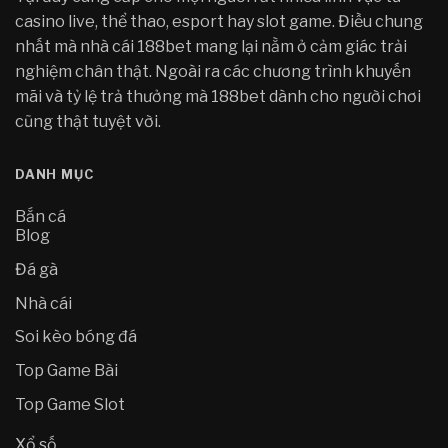
casino live, thể thao, esport hay slot game.
Điều chung
nhất mà nhà cái 188bet mang lại nằm ở cảm giác trải
nghiệm chân thật. Ngoài ra các chương trình khuyến
mãi và tỷ lệ trả thưởng mà 188bet dành cho người chơi
cũng thật tuyệt vời.
DANH MỤC
Bắn cá
Blog
Đá gà
Nhà cái
Soi kèo bóng đá
Top Game Bài
Top Game Slot
Xổ số