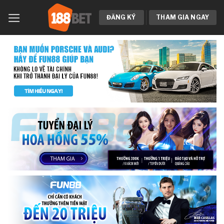
Skip
to
ĐĂNG KÝ
THAM GIA NGAY
content