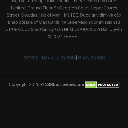
hiệu và tên đăng ký kinh doanh, thuộc sở hữu của Cube
Limited. Ground Floor, St George’s Court, Upper Church
Street, Douglas, Isle of Man, IM1 1EE.
Được quy định và cấp
phép bởi Isle of Man Gambling Supervision Commission từ
31/08/2007 (Lần Cấp Lại Gần Nhất: 31/08/2022) Bản Quyền
© 2024 188BET
SV388
|
Đăng ký SV388
|
Đại lý SV388
Copyright 2026 ©
188betreview.com